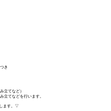
つき
み立てなど）
み立てなどを行います。
します。▽