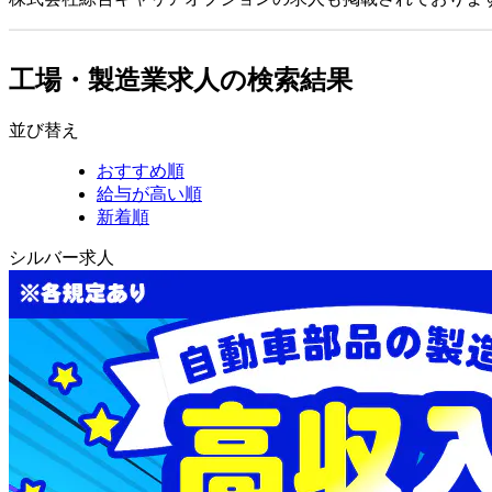
工場・製造業求人の検索結果
並び替え
おすすめ順
給与が高い順
新着順
シルバー求人