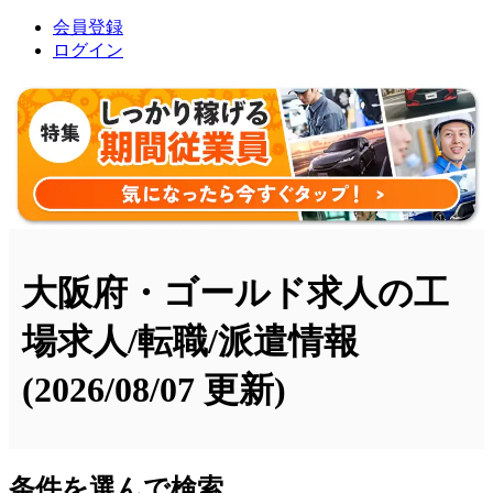
会員登録
ログイン
大阪府・ゴールド求人の工
場求人/転職/派遣情報
(2026/08/07 更新)
条件を選んで検索