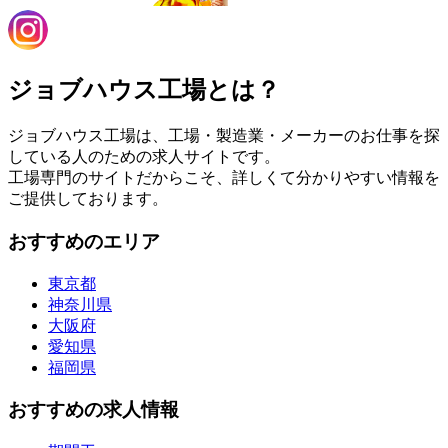
ジョブハウス工場とは？
ジョブハウス工場は、工場・製造業・メーカーのお仕事を探
している人のための求人サイトです。
工場専門のサイトだからこそ、詳しくて分かりやすい情報を
ご提供しております。
おすすめのエリア
東京都
神奈川県
大阪府
愛知県
福岡県
おすすめの求人情報