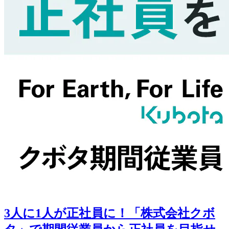
3人に1人が正社員に！「株式会社クボ