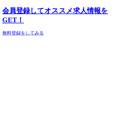
会員登録してオススメ求人情報を
GET！
無料登録をしてみる