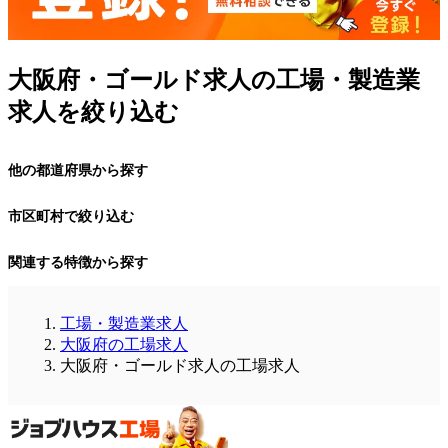
大阪府・ゴールド求人の工場・製造業
求人を絞り込む
他の都道府県から探す
市区町村で絞り込む
関連する特徴から探す
工場・製造業求人
大阪府の工場求人
大阪府・ゴールド求人の工場求人