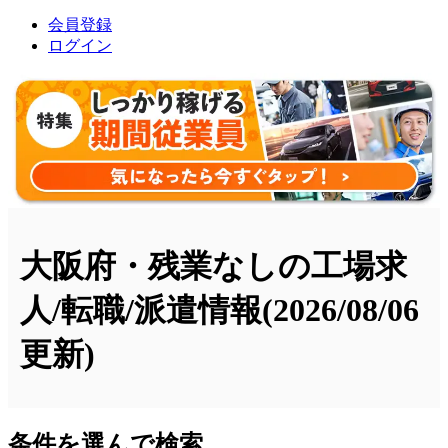
会員登録
ログイン
大阪府・残業なしの工場求
人/転職/派遣情報
(2026/08/06
更新)
条件を選んで検索