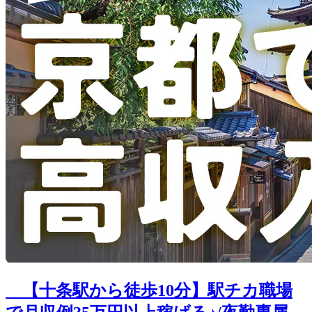
【十条駅から徒歩10分】駅チカ職場