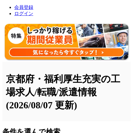
会員登録
ログイン
京都府・福利厚生充実の工
場求人/転職/派遣情報
(2026/08/07 更新)
条件を選んで検索