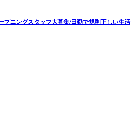
オープニングスタッフ大募集/日勤で規則正しい生活