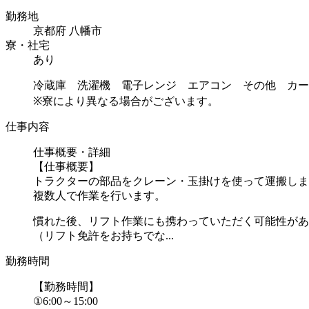
勤務地
京都府 八幡市
寮・社宅
あり
冷蔵庫 洗濯機 電子レンジ エアコン その他 カー
※寮により異なる場合がございます。
仕事内容
仕事概要・詳細
【仕事概要】
トラクターの部品をクレーン・玉掛けを使って運搬しま
複数人で作業を行います。
慣れた後、リフト作業にも携わっていただく可能性があ
（リフト免許をお持ちでな...
勤務時間
【勤務時間】
①6:00～15:00