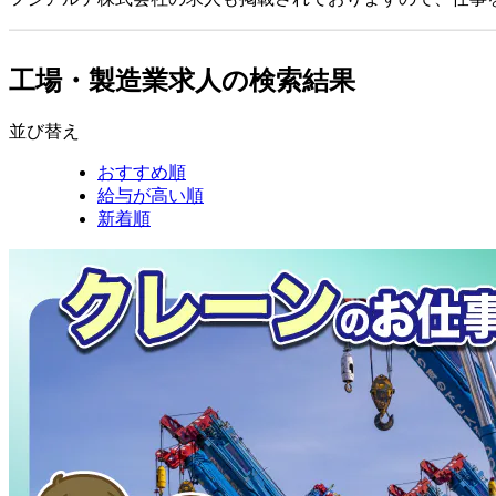
工場・製造業求人の検索結果
並び替え
おすすめ順
給与が高い順
新着順