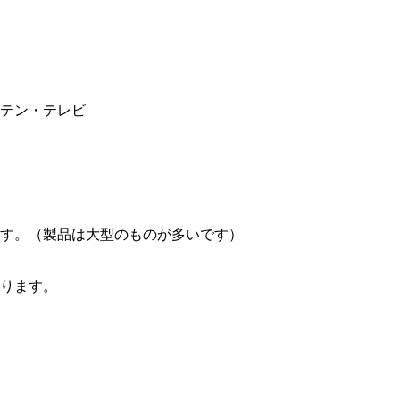
テン・テレビ
す。（製品は大型のものが多いです）
ります。