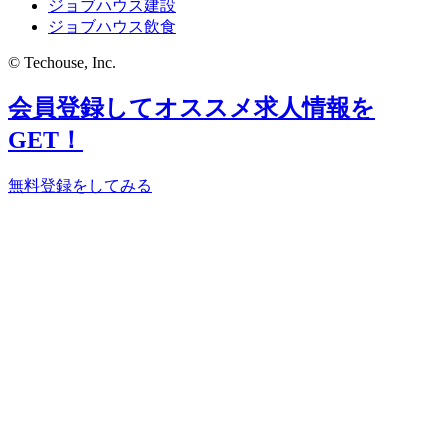
ジョブハウス建設
ジョブハウス飲食
© Techouse, Inc.
会員登録してオススメ求人情報を
GET！
無料登録をしてみる