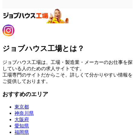
ジョブハウス工場とは？
ジョブハウス工場は、工場・製造業・メーカーのお仕事を探
している人のための求人サイトです。
工場専門のサイトだからこそ、詳しくて分かりやすい情報を
ご提供しております。
おすすめのエリア
東京都
神奈川県
大阪府
愛知県
福岡県