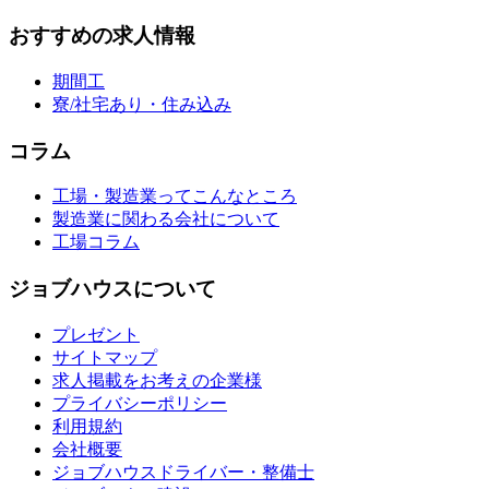
おすすめの求人情報
期間工
寮/社宅あり・住み込み
コラム
工場・製造業ってこんなところ
製造業に関わる会社について
工場コラム
ジョブハウスについて
プレゼント
サイトマップ
求人掲載をお考えの企業様
プライバシーポリシー
利用規約
会社概要
ジョブハウスドライバー・整備士