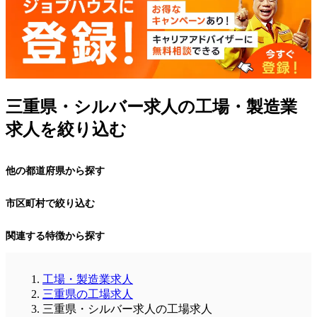
三重県・シルバー求人の工場・製造業
求人を絞り込む
他の都道府県から探す
市区町村で絞り込む
関連する特徴から探す
工場・製造業求人
三重県の工場求人
三重県・シルバー求人の工場求人