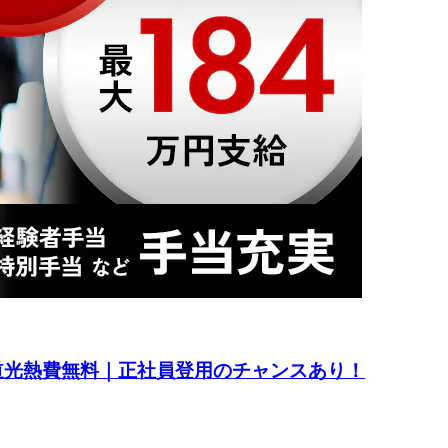
水道光熱費無料｜正社員登用のチャンスあり！