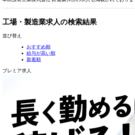
工場・製造業求人の検索結果
並び替え
おすすめ順
給与が高い順
新着順
プレミア求人