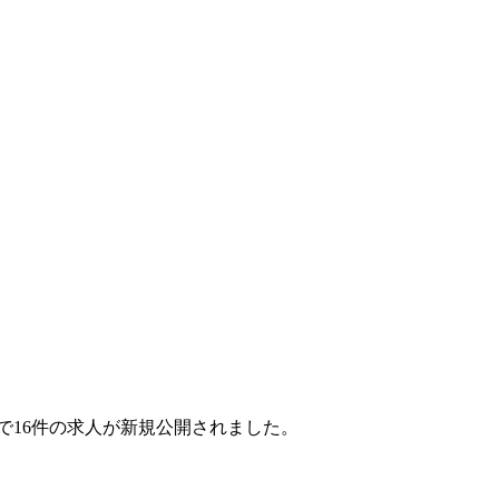
ヶ月で16件の求人が新規公開されました。