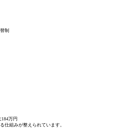
交替制
184万円
る仕組みが整えられています。