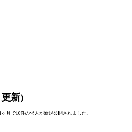
7 更新)
ここ1ヶ月で10件の求人が新規公開されました。