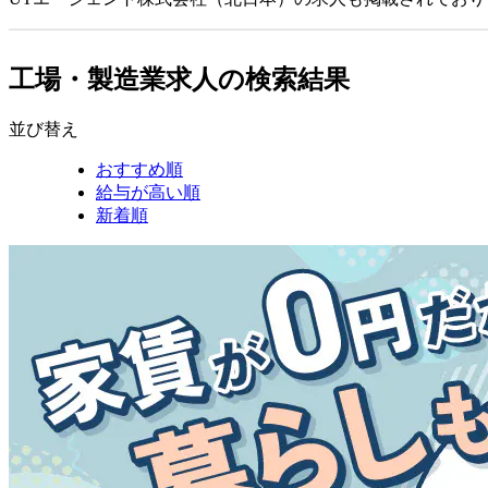
工場・製造業求人の検索結果
並び替え
おすすめ順
給与が高い順
新着順