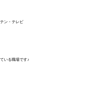
テン・テレビ
ている職場です♪