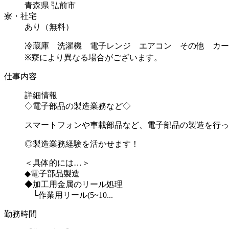
青森県 弘前市
寮・社宅
あり（無料）
冷蔵庫 洗濯機 電子レンジ エアコン その他 カー
※寮により異なる場合がございます。
仕事内容
詳細情報
◇電子部品の製造業務など◇
スマートフォンや車載部品など、電子部品の製造を行っ
◎製造業務経験を活かせます！
＜具体的には…＞
◆電子部品製造
◆加工用金属のリール処理
└作業用リール(5~10...
勤務時間