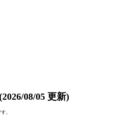
(2026/08/05 更新)
です。