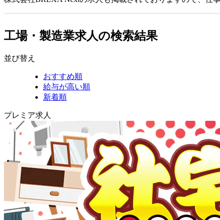
工場・製造業求人の検索結果
並び替え
おすすめ順
給与が高い順
新着順
プレミア求人