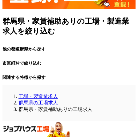
群馬県・家賃補助ありの工場・製造業
求人を絞り込む
他の都道府県から探す
市区町村で絞り込む
関連する特徴から探す
工場・製造業求人
群馬県の工場求人
群馬県・家賃補助ありの工場求人