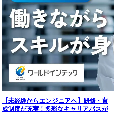
【未経験からエンジニアへ】研修・育
成制度が充実！多彩なキャリアパスが