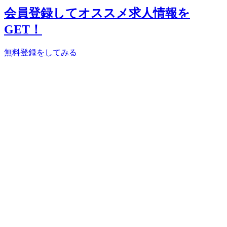
会員登録してオススメ求人情報を
GET！
無料登録をしてみる