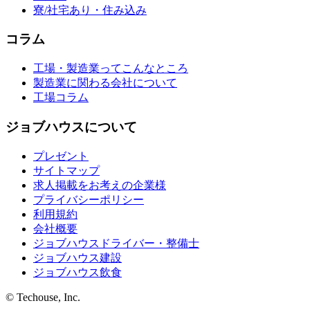
寮/社宅あり・住み込み
コラム
工場・製造業ってこんなところ
製造業に関わる会社について
工場コラム
ジョブハウスについて
プレゼント
サイトマップ
求人掲載をお考えの企業様
プライバシーポリシー
利用規約
会社概要
ジョブハウスドライバー・整備士
ジョブハウス建設
ジョブハウス飲食
© Techouse, Inc.