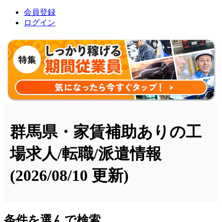
会員登録
ログイン
群馬県・家賃補助ありの工
場求人/転職/派遣情報
(2026/08/10 更新)
条件を選んで検索