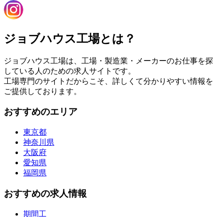
ジョブハウス工場とは？
ジョブハウス工場は、工場・製造業・メーカーのお仕事を探
している人のための求人サイトです。
工場専門のサイトだからこそ、詳しくて分かりやすい情報を
ご提供しております。
おすすめのエリア
東京都
神奈川県
大阪府
愛知県
福岡県
おすすめの求人情報
期間工