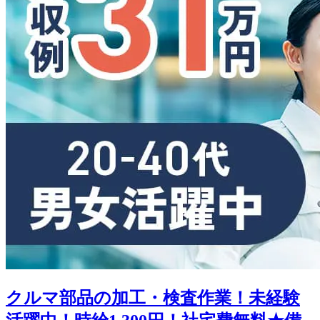
クルマ部品の加工・検査作業！未経験