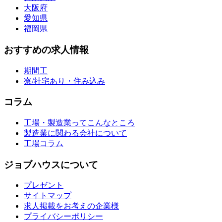
大阪府
愛知県
福岡県
おすすめの求人情報
期間工
寮/社宅あり・住み込み
コラム
工場・製造業ってこんなところ
製造業に関わる会社について
工場コラム
ジョブハウスについて
プレゼント
サイトマップ
求人掲載をお考えの企業様
プライバシーポリシー