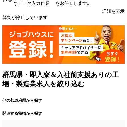
内容
なデータ入力作業 をお任せします...
詳細を表示
募集が停止しています
群馬県・即入寮＆入社前支援ありの工
場・製造業求人を絞り込む
他の都道府県から探す
関連する特徴から探す