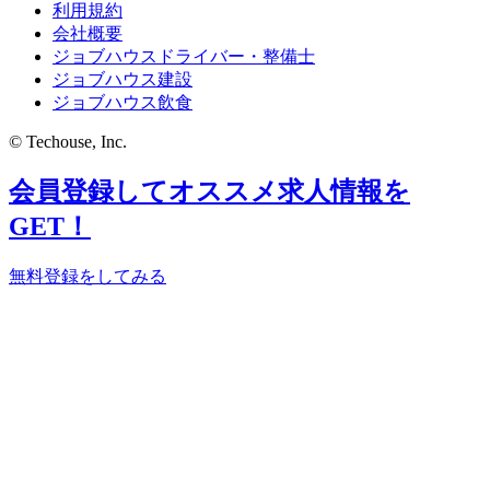
利用規約
会社概要
ジョブハウスドライバー・整備士
ジョブハウス建設
ジョブハウス飲食
© Techouse, Inc.
会員登録してオススメ求人情報を
GET！
無料登録をしてみる