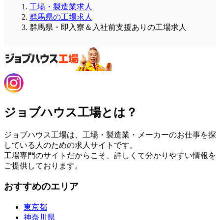
工場・製造業求人
群馬県の工場求人
群馬県・即入寮＆入社前支援ありの工場求人
ジョブハウス工場とは？
ジョブハウス工場は、工場・製造業・メーカーのお仕事を探
している人のための求人サイトです。
工場専門のサイトだからこそ、詳しくて分かりやすい情報を
ご提供しております。
おすすめのエリア
東京都
神奈川県