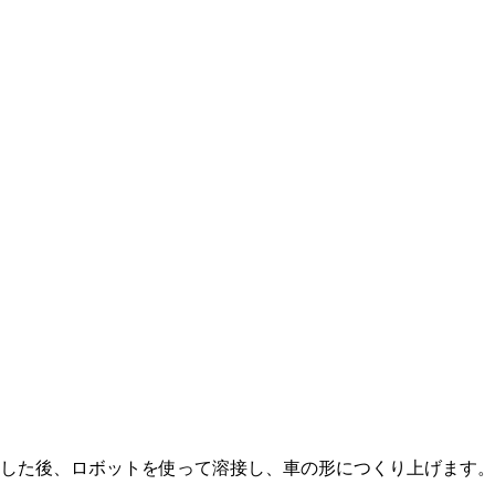
した後、ロボットを使って溶接し、車の形につくり上げます。