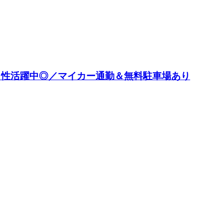
の男性活躍中◎／マイカー通勤＆無料駐車場あり