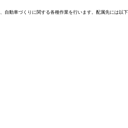
、自動車づくりに関する各種作業を行います。配属先には以下