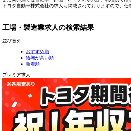
トヨタ自動車株式会社の求人も掲載されておりますので、仕
工場・製造業求人の検索結果
並び替え
おすすめ順
給与が高い順
新着順
プレミア求人