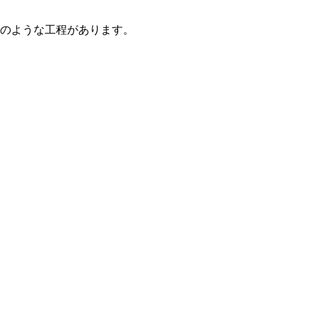
のような工程があります。