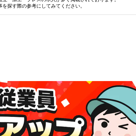
事を探す際の参考にしてみてください。