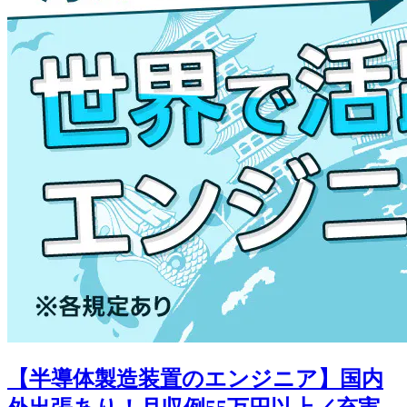
【半導体製造装置のエンジニア】国内