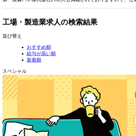
工場・製造業求人の検索結果
並び替え
おすすめ順
給与が高い順
新着順
スペシャル