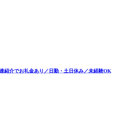
達紹介でお礼金あり／日勤・土日休み／未経験OK