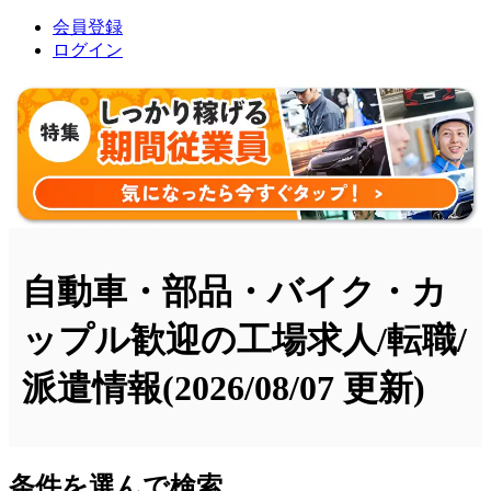
会員登録
ログイン
自動車・部品・バイク・カ
ップル歓迎の工場求人/転職/
派遣情報
(2026/08/07 更新)
条件を選んで検索