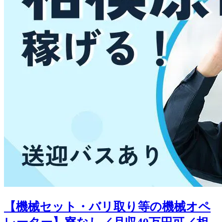
【機械セット・バリ取り等の機械オペ