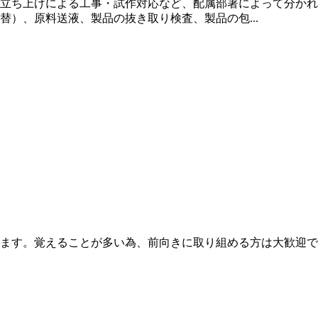
立ち上げによる工事・試作対応など、配属部署によって分かれ
）、原料送液、製品の抜き取り検査、製品の包...
ます。覚えることが多い為、前向きに取り組める方は大歓迎で