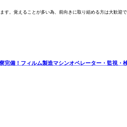
ます。覚えることが多い為、前向きに取り組める方は大歓迎で
完備！フィルム製造マシンオペレーター・監視・検査・