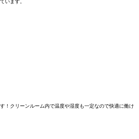
ています。
す！クリーンルーム内で温度や湿度も一定なので快適に働け