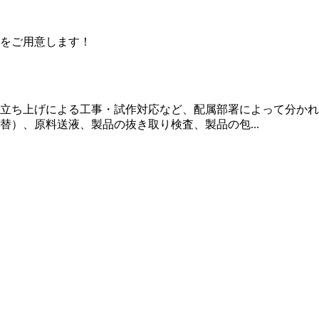
をご用意します！
立ち上げによる工事・試作対応など、配属部署によって分かれ
）、原料送液、製品の抜き取り検査、製品の包...