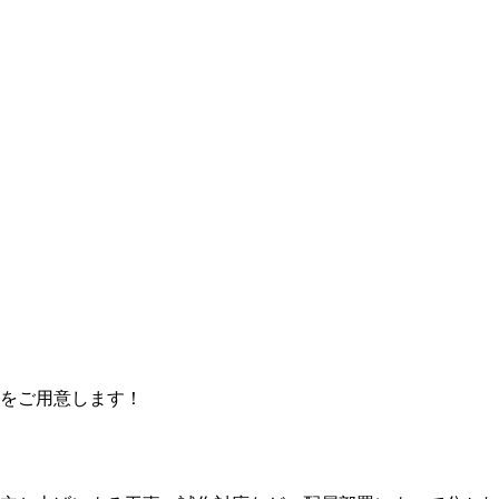
をご用意します！