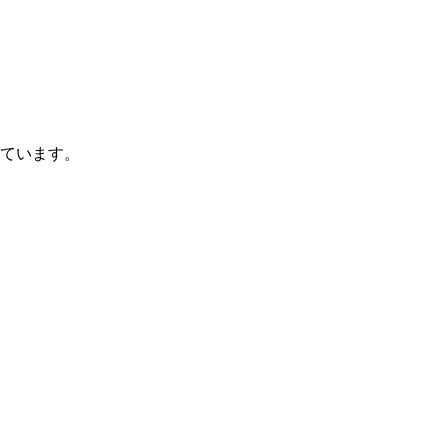
ています。