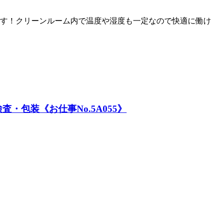
す！クリーンルーム内で温度や湿度も一定なので快適に働け
包装《お仕事No.5A055》