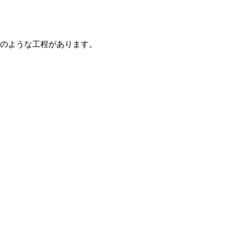
のような工程があります。