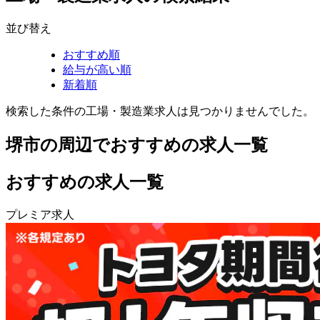
並び替え
おすすめ順
給与が高い順
新着順
検索した条件の工場・製造業求人は見つかりませんでした。
堺市の周辺でおすすめの求人一覧
おすすめの求人一覧
プレミア求人