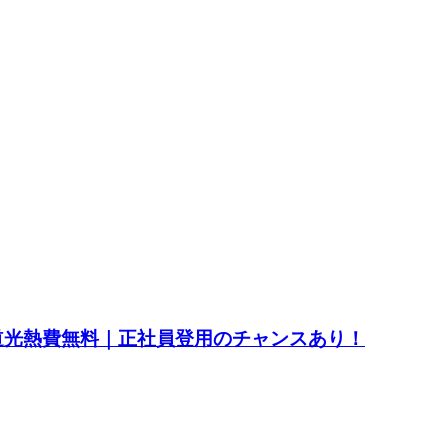
水道光熱費無料｜正社員登用のチャンスあり！