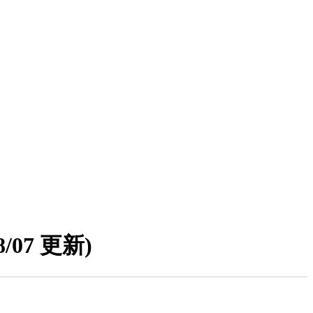
08/07 更新)