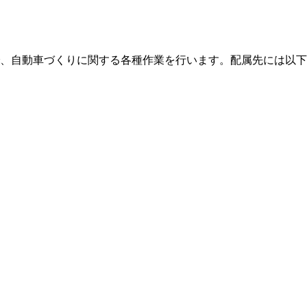
、自動車づくりに関する各種作業を行います。配属先には以下