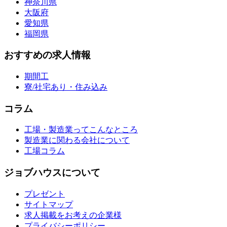
神奈川県
大阪府
愛知県
福岡県
おすすめの求人情報
期間工
寮/社宅あり・住み込み
コラム
工場・製造業ってこんなところ
製造業に関わる会社について
工場コラム
ジョブハウスについて
プレゼント
サイトマップ
求人掲載をお考えの企業様
プライバシーポリシー