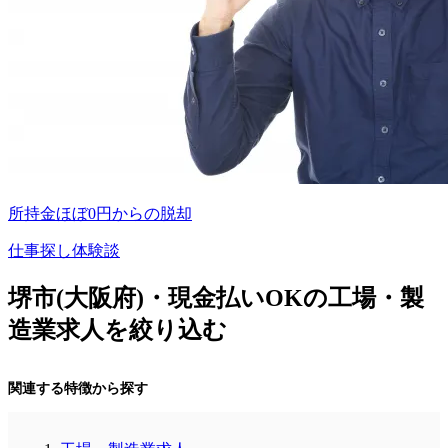
所持金ほぼ0円からの脱却
仕事探し体験談
堺市(大阪府)・現金払いOKの工場・製
造業求人を絞り込む
関連する特徴から探す