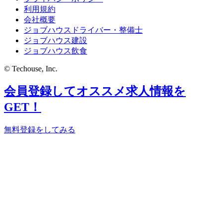
利用規約
会社概要
ジョブハウスドライバー・整備士
ジョブハウス建設
ジョブハウス飲食
© Techouse, Inc.
会員登録してオススメ求人情報を
GET！
無料登録をしてみる