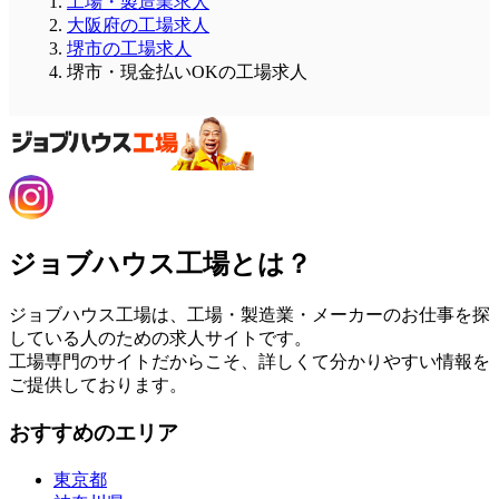
工場・製造業求人
大阪府の工場求人
堺市の工場求人
堺市・現金払いOKの工場求人
ジョブハウス工場とは？
ジョブハウス工場は、工場・製造業・メーカーのお仕事を探
している人のための求人サイトです。
工場専門のサイトだからこそ、詳しくて分かりやすい情報を
ご提供しております。
おすすめのエリア
東京都