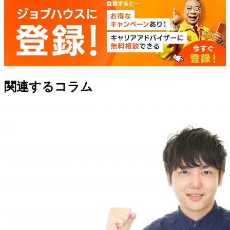
関連するコラム