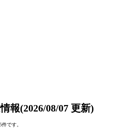
遣情報
(2026/08/07 更新)
は5件です。