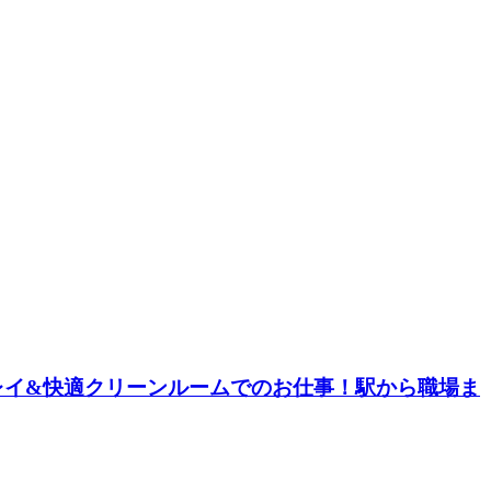
レイ&快適クリーンルームでのお仕事！駅から職場ま