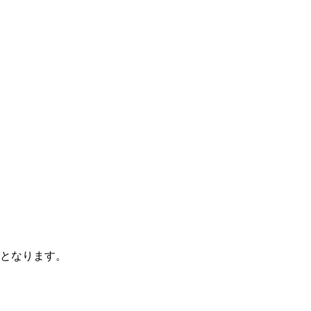
となります。