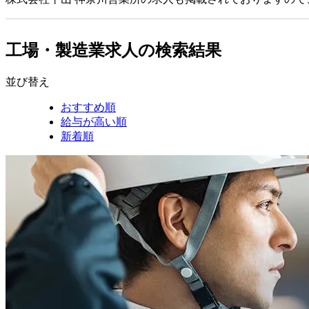
工場・製造業求人の検索結果
並び替え
おすすめ順
給与が高い順
新着順