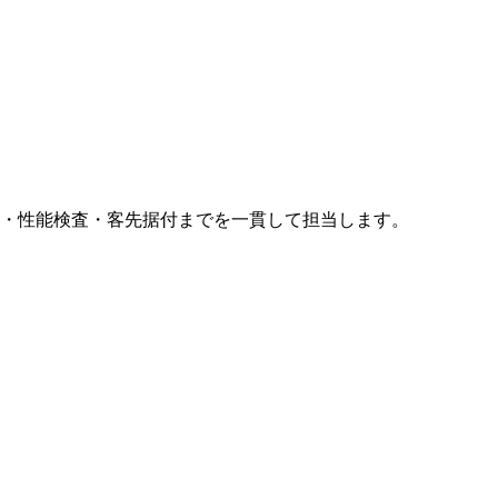
・性能検査・客先据付までを一貫して担当します。