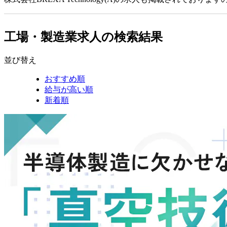
工場・製造業求人の検索結果
並び替え
おすすめ順
給与が高い順
新着順