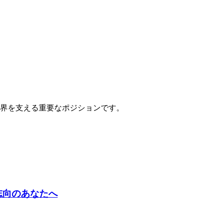
界を支える重要なポジションです。
志向のあなたへ