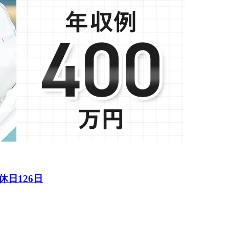
日126日