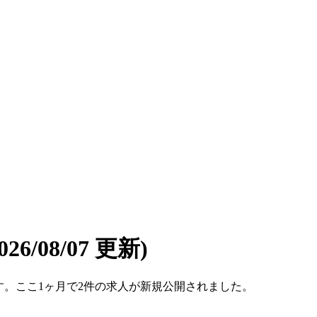
2026/08/07 更新)
件です。ここ1ヶ月で2件の求人が新規公開されました。