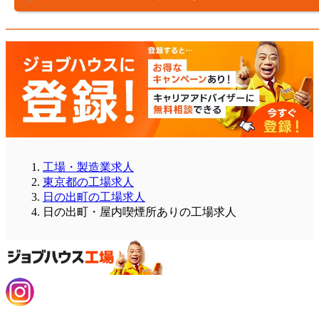
工場・製造業求人
東京都の工場求人
日の出町の工場求人
日の出町・屋内喫煙所ありの工場求人