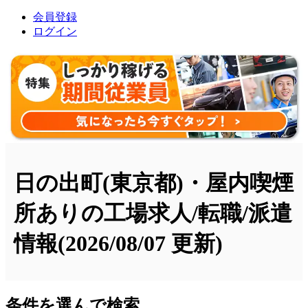
会員登録
ログイン
日の出町(東京都)・屋内喫煙
所ありの工場求人/転職/派遣
情報
(2026/08/07 更新)
条件を選んで検索