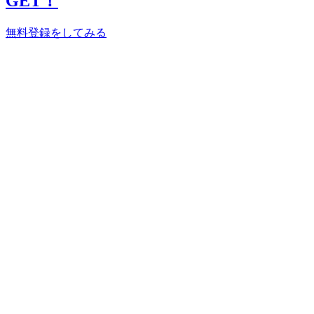
GET！
無料登録をしてみる