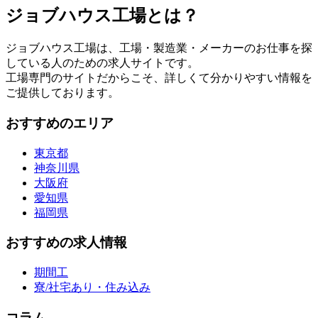
ジョブハウス工場とは？
ジョブハウス工場は、工場・製造業・メーカーのお仕事を探
している人のための求人サイトです。
工場専門のサイトだからこそ、詳しくて分かりやすい情報を
ご提供しております。
おすすめのエリア
東京都
神奈川県
大阪府
愛知県
福岡県
おすすめの求人情報
期間工
寮/社宅あり・住み込み
コラム