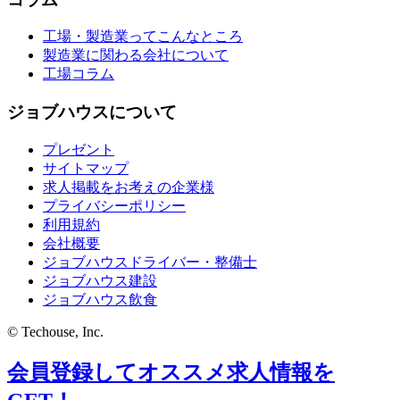
工場・製造業ってこんなところ
製造業に関わる会社について
工場コラム
ジョブハウスについて
プレゼント
サイトマップ
求人掲載をお考えの企業様
プライバシーポリシー
利用規約
会社概要
ジョブハウスドライバー・整備士
ジョブハウス建設
ジョブハウス飲食
© Techouse, Inc.
会員登録してオススメ求人情報を