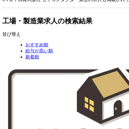
工場・製造業求人の検索結果
並び替え
おすすめ順
給与が高い順
新着順