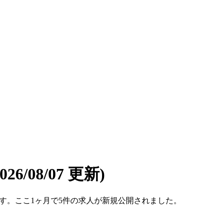
2026/08/07 更新)
1件です。ここ1ヶ月で5件の求人が新規公開されました。