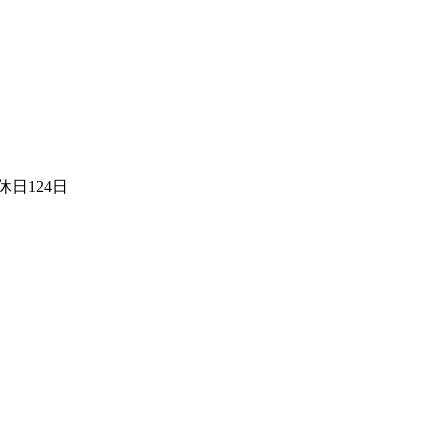
日124日