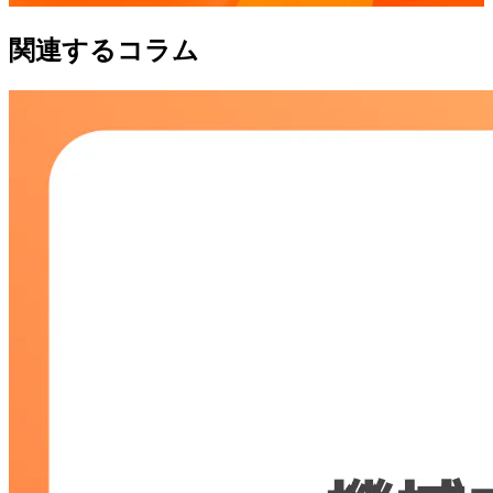
関連するコラム