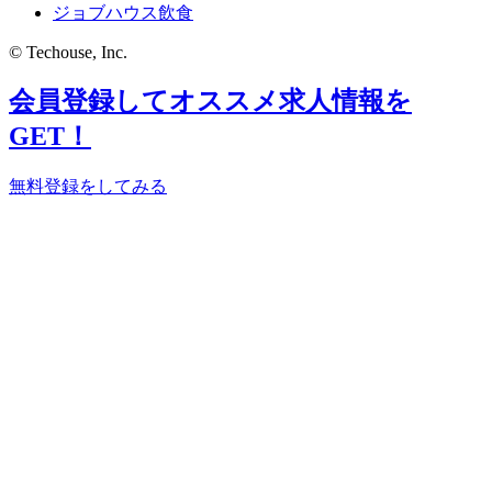
ジョブハウス飲食
© Techouse, Inc.
会員登録してオススメ求人情報を
GET！
無料登録をしてみる