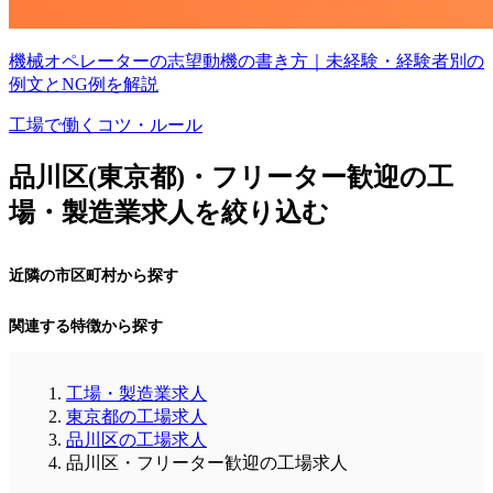
機械オペレーターの志望動機の書き方｜未経験・経験者別の
例文とNG例を解説
工場で働くコツ・ルール
品川区(東京都)・フリーター歓迎の工
場・製造業求人を絞り込む
近隣の市区町村から探す
関連する特徴から探す
工場・製造業求人
東京都の工場求人
品川区の工場求人
品川区・フリーター歓迎の工場求人