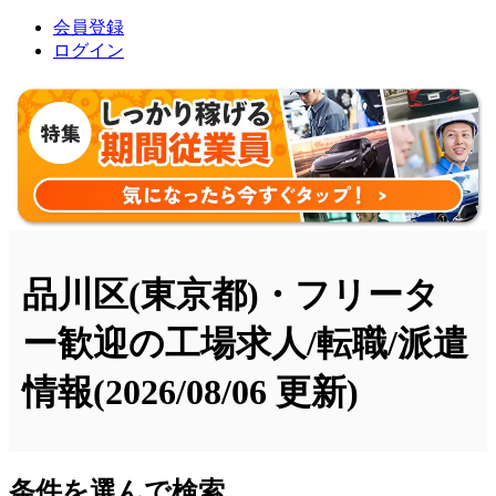
会員登録
ログイン
品川区(東京都)・フリータ
ー歓迎の工場求人/転職/派遣
情報
(2026/08/06 更新)
条件を選んで検索