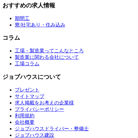
おすすめの求人情報
期間工
寮/社宅あり・住み込み
コラム
工場・製造業ってこんなところ
製造業に関わる会社について
工場コラム
ジョブハウスについて
プレゼント
サイトマップ
求人掲載をお考えの企業様
プライバシーポリシー
利用規約
会社概要
ジョブハウスドライバー・整備士
ジョブハウス建設