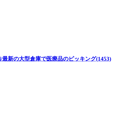
/最新の大型倉庫で医療品のピッキング(1453)