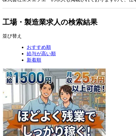
工場・製造業求人の検索結果
並び替え
おすすめ順
給与が高い順
新着順