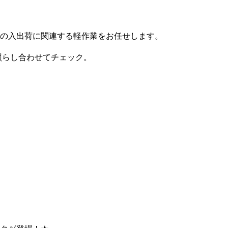
の入出荷に関連する軽作業をお任せします。
照らし合わせてチェック。