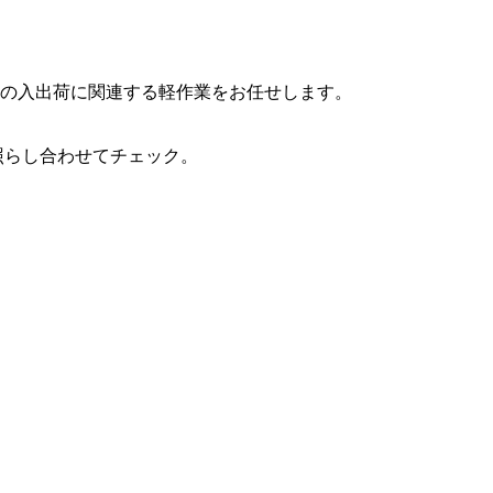
の入出荷に関連する軽作業をお任せします。
照らし合わせてチェック。