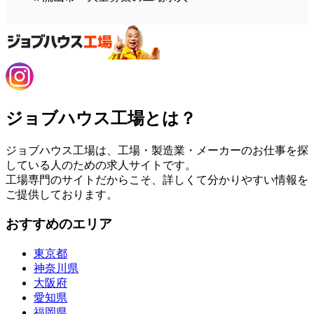
ジョブハウス工場とは？
ジョブハウス工場は、工場・製造業・メーカーのお仕事を探
している人のための求人サイトです。
工場専門のサイトだからこそ、詳しくて分かりやすい情報を
ご提供しております。
おすすめのエリア
東京都
神奈川県
大阪府
愛知県
福岡県