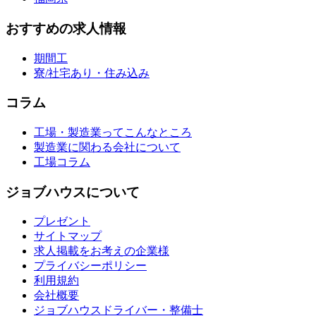
おすすめの求人情報
期間工
寮/社宅あり・住み込み
コラム
工場・製造業ってこんなところ
製造業に関わる会社について
工場コラム
ジョブハウスについて
プレゼント
サイトマップ
求人掲載をお考えの企業様
プライバシーポリシー
利用規約
会社概要
ジョブハウスドライバー・整備士