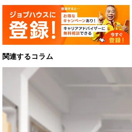
関連するコラム