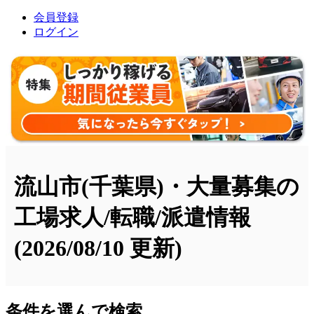
会員登録
ログイン
流山市(千葉県)・大量募集の
工場求人/転職/派遣情報
(2026/08/10 更新)
条件を選んで検索