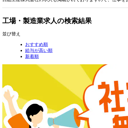
工場・製造業求人の検索結果
並び替え
おすすめ順
給与が高い順
新着順