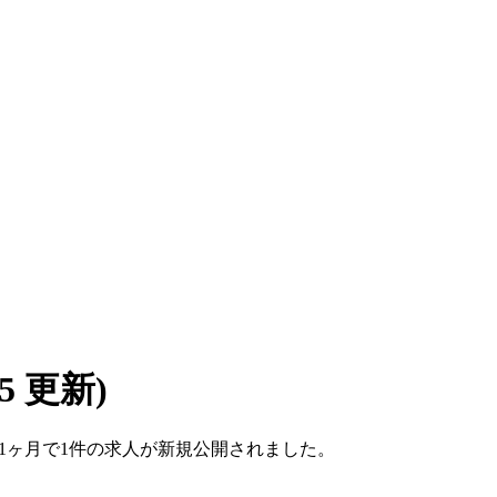
/05 更新)
ここ1ヶ月で1件の求人が新規公開されました。