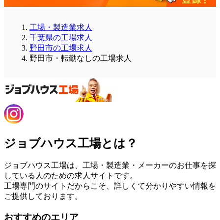
工場・製造業求人
千葉県の工場求人
野田市の工場求人
野田市・転勤なしの工場求人
ジョブハウス工場とは？
ジョブハウス工場は、工場・製造業・メーカーのお仕事を探
している人のための求人サイトです。
工場専門のサイトだからこそ、詳しくて分かりやすい情報を
ご提供しております。
おすすめのエリア