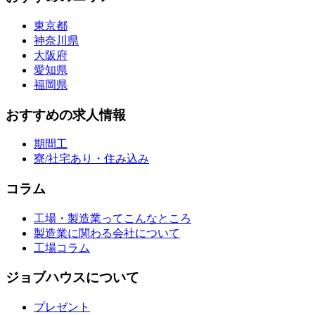
東京都
神奈川県
大阪府
愛知県
福岡県
おすすめの求人情報
期間工
寮/社宅あり・住み込み
コラム
工場・製造業ってこんなところ
製造業に関わる会社について
工場コラム
ジョブハウスについて
プレゼント