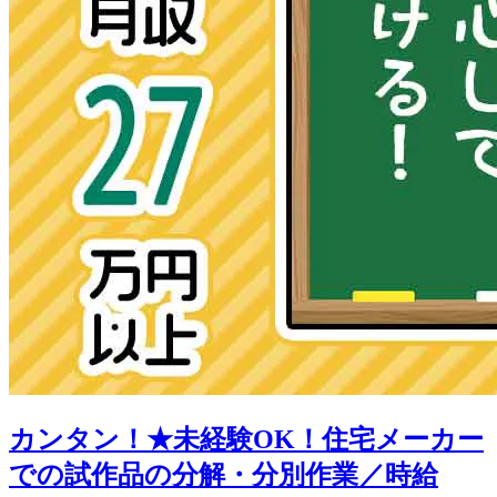
カンタン！★未経験OK！住宅メーカー
での試作品の分解・分別作業／時給