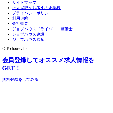
サイトマップ
求人掲載をお考えの企業様
プライバシーポリシー
利用規約
会社概要
ジョブハウスドライバー・整備士
ジョブハウス建設
ジョブハウス飲食
© Techouse, Inc.
会員登録してオススメ求人情報を
GET！
無料登録をしてみる