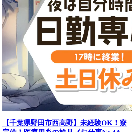
【千葉県野田市西高野】未経験OK！寮