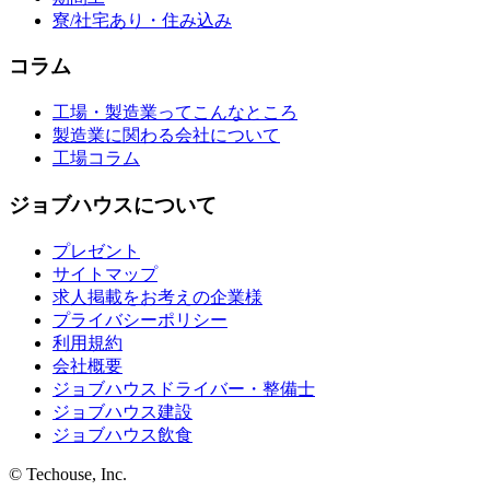
寮/社宅あり・住み込み
コラム
工場・製造業ってこんなところ
製造業に関わる会社について
工場コラム
ジョブハウスについて
プレゼント
サイトマップ
求人掲載をお考えの企業様
プライバシーポリシー
利用規約
会社概要
ジョブハウスドライバー・整備士
ジョブハウス建設
ジョブハウス飲食
© Techouse, Inc.