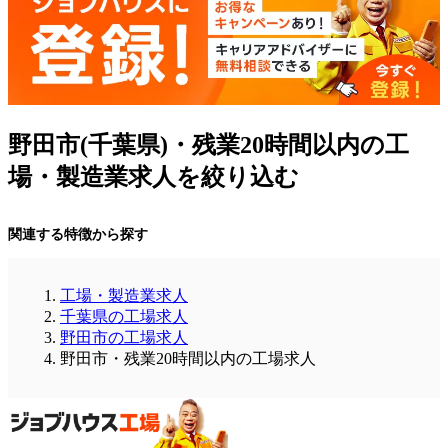
野田市(千葉県)・残業20時間以内の工
場・製造業求人を絞り込む
関連する特徴から探す
工場・製造業求人
千葉県の工場求人
野田市の工場求人
野田市・残業20時間以内の工場求人