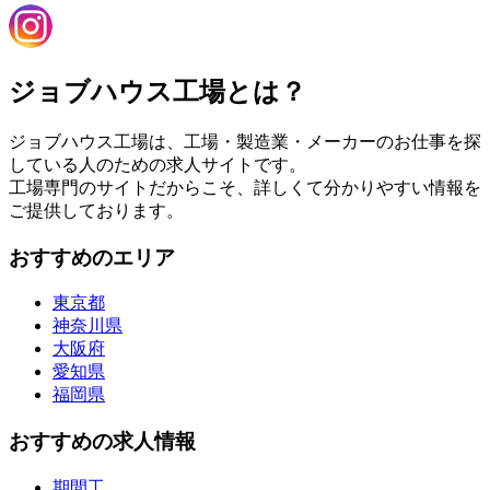
ジョブハウス工場とは？
ジョブハウス工場は、工場・製造業・メーカーのお仕事を探
している人のための求人サイトです。
工場専門のサイトだからこそ、詳しくて分かりやすい情報を
ご提供しております。
おすすめのエリア
東京都
神奈川県
大阪府
愛知県
福岡県
おすすめの求人情報
期間工