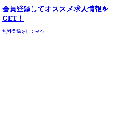
会員登録してオススメ求人情報を
GET！
無料登録をしてみる