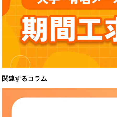
関連するコラム