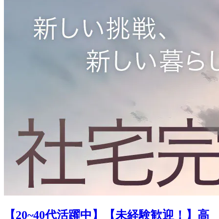
【20~40代活躍中】【未経験歓迎！】高