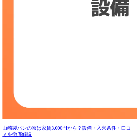
山崎製パンの寮は家賃3,000円から？設備・入寮条件・口コ
ミを徹底解説