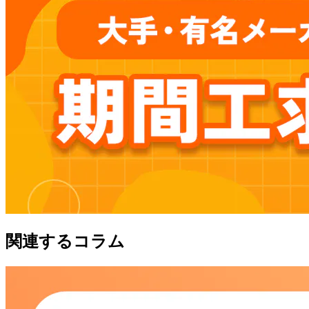
関連するコラム