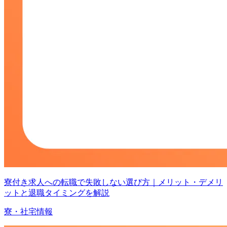
寮付き求人への転職で失敗しない選び方｜メリット・デメリ
ットと退職タイミングを解説
寮・社宅情報