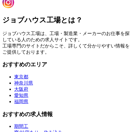
ジョブハウス工場とは？
ジョブハウス工場は、工場・製造業・メーカーのお仕事を探
している人のための求人サイトです。
工場専門のサイトだからこそ、詳しくて分かりやすい情報を
ご提供しております。
おすすめのエリア
東京都
神奈川県
大阪府
愛知県
福岡県
おすすめの求人情報
期間工