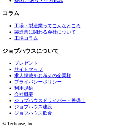
寮/社宅あり・住み込み
コラム
工場・製造業ってこんなところ
製造業に関わる会社について
工場コラム
ジョブハウスについて
プレゼント
サイトマップ
求人掲載をお考えの企業様
プライバシーポリシー
利用規約
会社概要
ジョブハウスドライバー・整備士
ジョブハウス建設
ジョブハウス飲食
© Techouse, Inc.