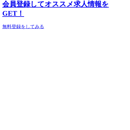
会員登録してオススメ求人情報を
GET！
無料登録をしてみる