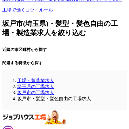
工場で働くコツ・ルール
坂戸市(埼玉県)・髪型・髪色自由の工
場・製造業求人を絞り込む
近隣の市区町村から探す
関連する特徴から探す
工場・製造業求人
埼玉県の工場求人
坂戸市の工場求人
坂戸市・髪型・髪色自由の工場求人