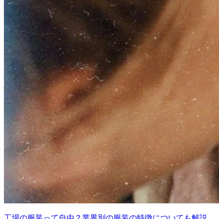
工場の服装って自由？業界別の服装の特徴についても解説