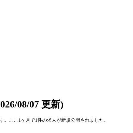
2026/08/07 更新)
8件です。ここ1ヶ月で1件の求人が新規公開されました。