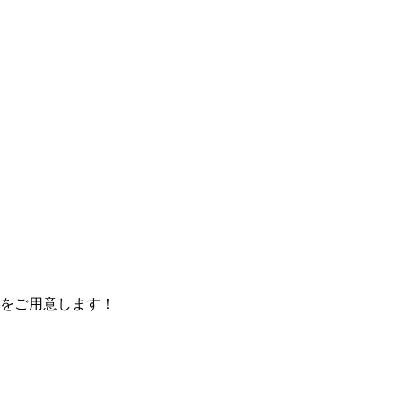
をご用意します！