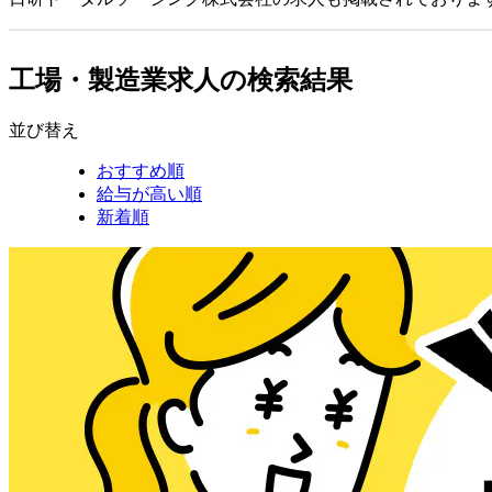
工場・製造業求人の検索結果
並び替え
おすすめ順
給与が高い順
新着順