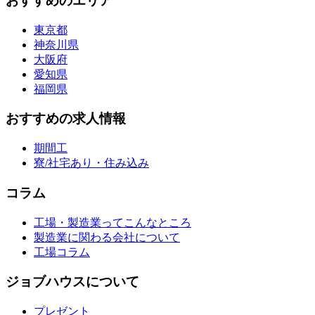
おすすめのエリア
東京都
神奈川県
大阪府
愛知県
福岡県
おすすめの求人情報
期間工
寮/社宅あり・住み込み
コラム
工場・製造業ってこんなところ
製造業に関わる会社について
工場コラム
ジョブハウスについて
プレゼント