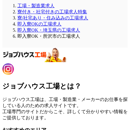
工場・製造業求人
寮付き・社宅付きの工場求人特集
寮/社宅あり・住み込みの工場求人
即入寮OKの工場求人
即入寮OK・埼玉県の工場求人
即入寮OK・所沢市の工場求人
ジョブハウス工場とは？
ジョブハウス工場は、工場・製造業・メーカーのお仕事を探
している人のための求人サイトです。
工場専門のサイトだからこそ、詳しくて分かりやすい情報を
ご提供しております。