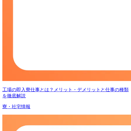
工場の即入寮仕事とは？メリット・デメリットと仕事の種類
を徹底解説
寮・社宅情報