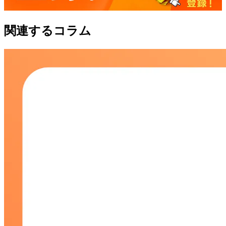
関連するコラム