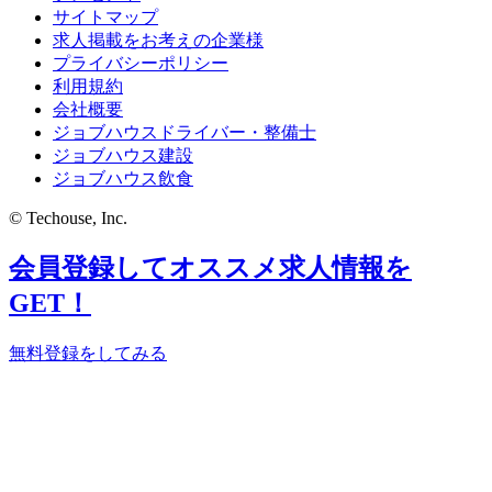
サイトマップ
求人掲載をお考えの企業様
プライバシーポリシー
利用規約
会社概要
ジョブハウスドライバー・整備士
ジョブハウス建設
ジョブハウス飲食
© Techouse, Inc.
会員登録してオススメ求人情報を
GET！
無料登録をしてみる