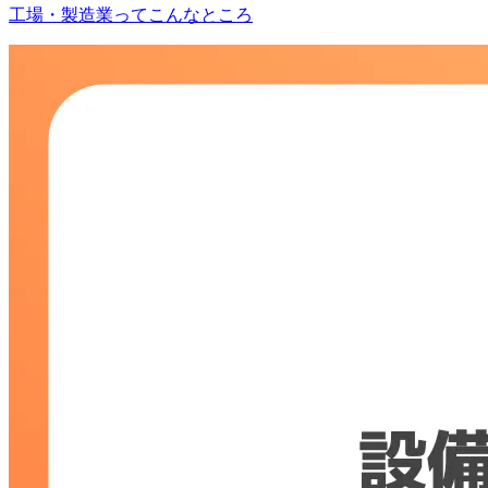
工場・製造業ってこんなところ