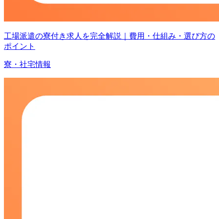
工場派遣の寮付き求人を完全解説｜費用・仕組み・選び方の
ポイント
寮・社宅情報