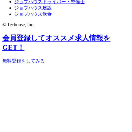
ジョブハウスドライバー・整備士
ジョブハウス建設
ジョブハウス飲食
© Techouse, Inc.
会員登録してオススメ求人情報を
GET！
無料登録をしてみる