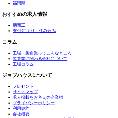
福岡県
おすすめの求人情報
期間工
寮/社宅あり・住み込み
コラム
工場・製造業ってこんなところ
製造業に関わる会社について
工場コラム
ジョブハウスについて
プレゼント
サイトマップ
求人掲載をお考えの企業様
プライバシーポリシー
利用規約
会社概要