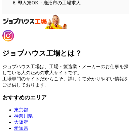
即入寮OK・鹿沼市の工場求人
ジョブハウス工場とは？
ジョブハウス工場は、工場・製造業・メーカーのお仕事を探
している人のための求人サイトです。
工場専門のサイトだからこそ、詳しくて分かりやすい情報を
ご提供しております。
おすすめのエリア
東京都
神奈川県
大阪府
愛知県