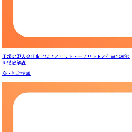
工場の即入寮仕事とは？メリット・デメリットと仕事の種類
を徹底解説
寮・社宅情報