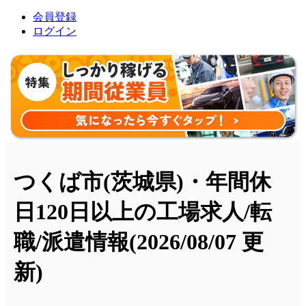
会員登録
ログイン
つくば市(茨城県)・年間休
日120日以上の工場求人/転
職/派遣情報
(2026/08/07 更
新)