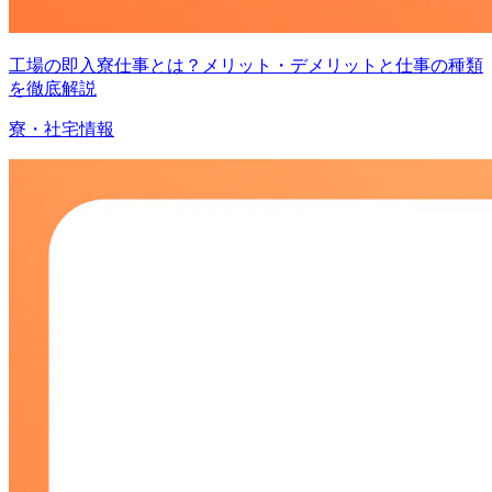
工場の即入寮仕事とは？メリット・デメリットと仕事の種類
を徹底解説
寮・社宅情報