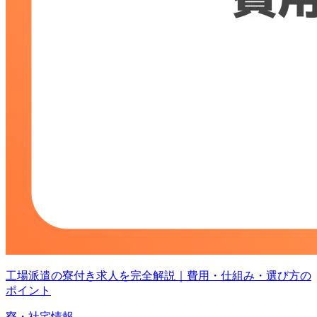
工場派遣の寮付き求人を完全解説｜費用・仕組み・選び方の
ポイント
寮・社宅情報