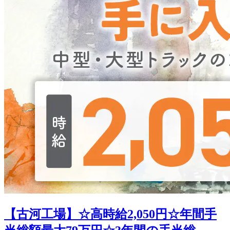
【古河工場】☆高時給2,050円☆年間手