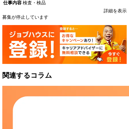
仕事内容
検査・検品
詳細を表示
募集が停止しています
関連するコラム