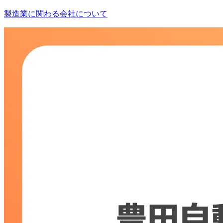
製造業に関わる会社について