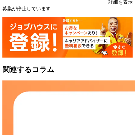
詳細を表示
募集が停止しています
関連するコラム