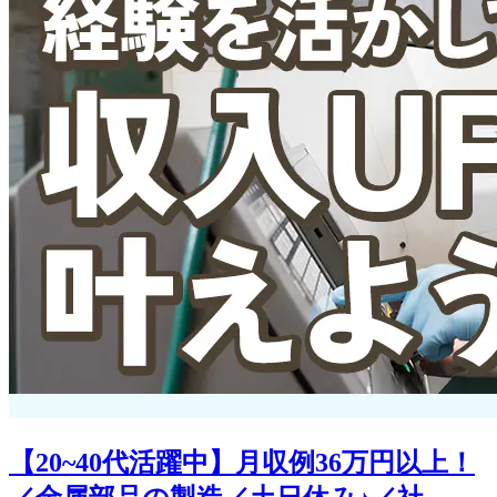
【20~40代活躍中】月収例36万円以上！