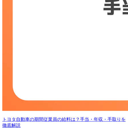
トヨタ自動車の期間従業員の給料は？手当・年収・手取りを
徹底解説