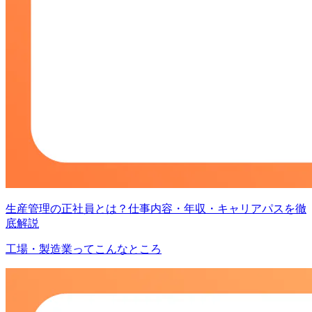
生産管理の正社員とは？仕事内容・年収・キャリアパスを徹
底解説
工場・製造業ってこんなところ