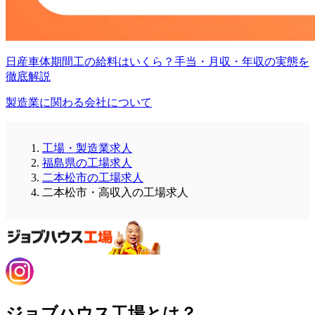
日産車体期間工の給料はいくら？手当・月収・年収の実態を
徹底解説
製造業に関わる会社について
工場・製造業求人
福島県の工場求人
二本松市の工場求人
二本松市・高収入の工場求人
ジョブハウス工場とは？