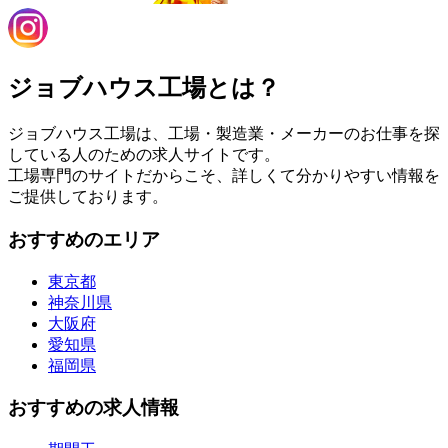
ジョブハウス工場とは？
ジョブハウス工場は、工場・製造業・メーカーのお仕事を探
している人のための求人サイトです。
工場専門のサイトだからこそ、詳しくて分かりやすい情報を
ご提供しております。
おすすめのエリア
東京都
神奈川県
大阪府
愛知県
福岡県
おすすめの求人情報