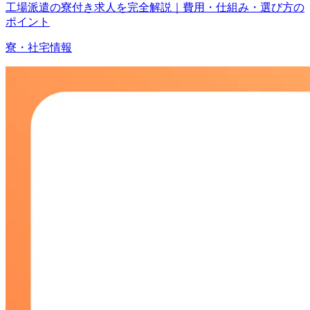
工場派遣の寮付き求人を完全解説｜費用・仕組み・選び方の
ポイント
寮・社宅情報