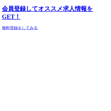
会員登録してオススメ求人情報を
GET！
無料登録をしてみる