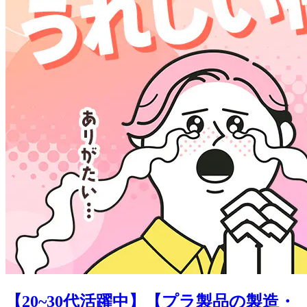
【20~30代活躍中】【プラ製品の製造・