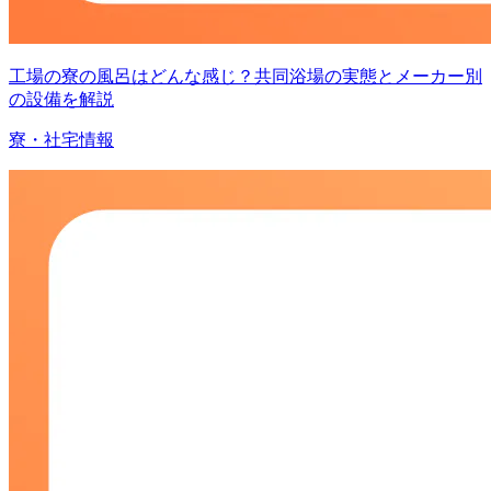
工場の寮の風呂はどんな感じ？共同浴場の実態とメーカー別
の設備を解説
寮・社宅情報