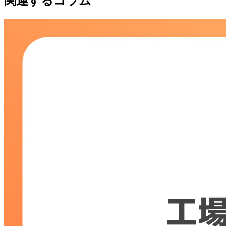
関連するコラム