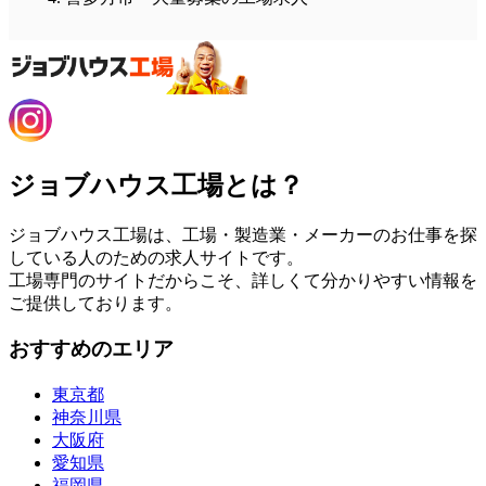
ジョブハウス工場とは？
ジョブハウス工場は、工場・製造業・メーカーのお仕事を探
している人のための求人サイトです。
工場専門のサイトだからこそ、詳しくて分かりやすい情報を
ご提供しております。
おすすめのエリア
東京都
神奈川県
大阪府
愛知県
福岡県