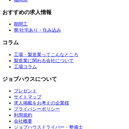
おすすめの求人情報
期間工
寮/社宅あり・住み込み
コラム
工場・製造業ってこんなところ
製造業に関わる会社について
工場コラム
ジョブハウスについて
プレゼント
サイトマップ
求人掲載をお考えの企業様
プライバシーポリシー
利用規約
会社概要
ジョブハウスドライバー・整備士