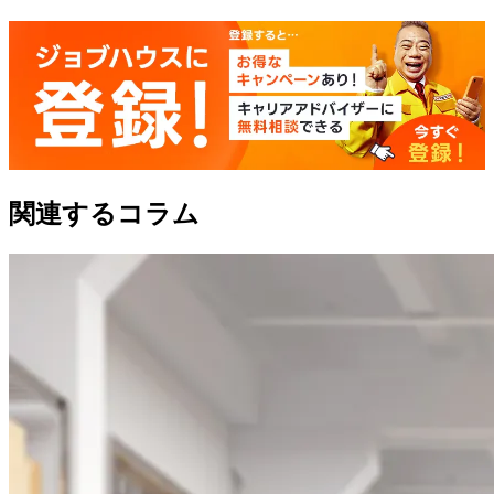
関連するコラム