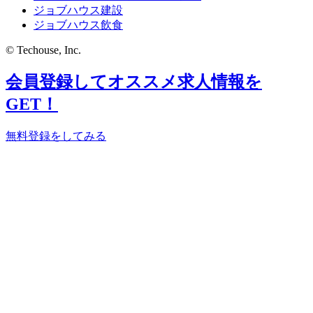
ジョブハウス建設
ジョブハウス飲食
© Techouse, Inc.
会員登録してオススメ求人情報を
GET！
無料登録をしてみる