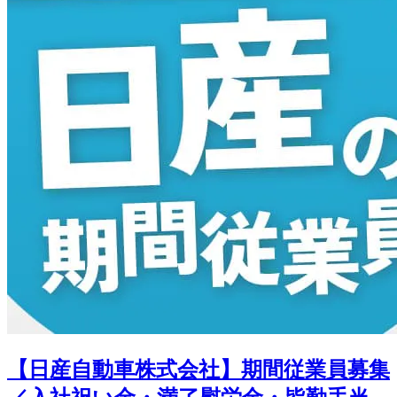
【日産自動車株式会社】期間従業員募集