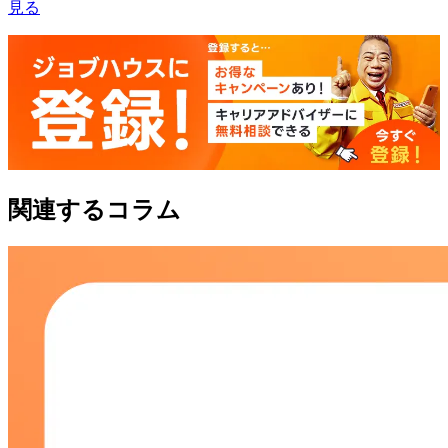
見る
関連するコラム