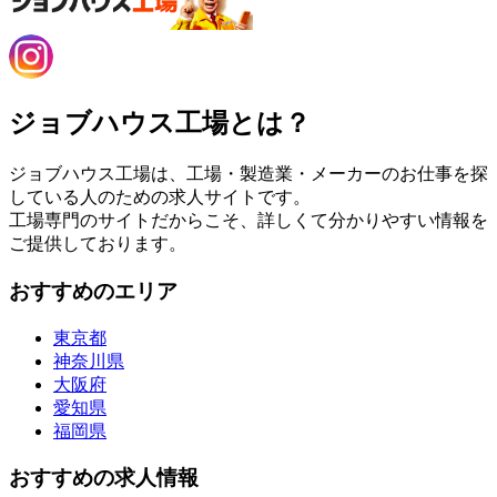
ジョブハウス工場とは？
ジョブハウス工場は、工場・製造業・メーカーのお仕事を探
している人のための求人サイトです。
工場専門のサイトだからこそ、詳しくて分かりやすい情報を
ご提供しております。
おすすめのエリア
東京都
神奈川県
大阪府
愛知県
福岡県
おすすめの求人情報