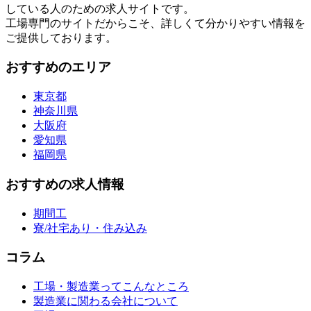
している人のための求人サイトです。
工場専門のサイトだからこそ、詳しくて分かりやすい情報を
ご提供しております。
おすすめのエリア
東京都
神奈川県
大阪府
愛知県
福岡県
おすすめの求人情報
期間工
寮/社宅あり・住み込み
コラム
工場・製造業ってこんなところ
製造業に関わる会社について