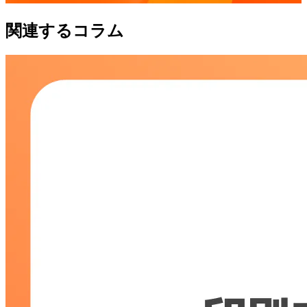
関連するコラム