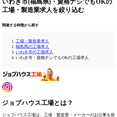
いわき市(福島県)・資格ナシでもOKの
工場・製造業求人を絞り込む
関連する特徴から探す
工場・製造業求人
福島県の工場求人
いわき市の工場求人
いわき市・資格ナシでもOKの工場求人
ジョブハウス工場とは？
ジョブハウス工場は、工場・製造業・メーカーのお仕事を探