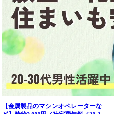
【金属製品のマシンオペレーターな