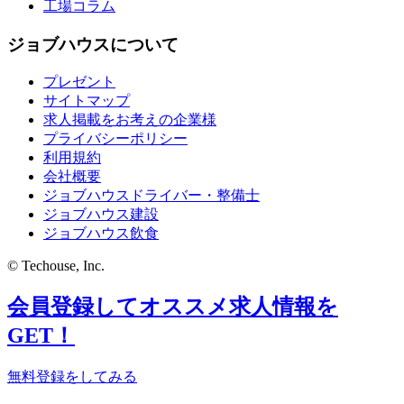
工場コラム
ジョブハウスについて
プレゼント
サイトマップ
求人掲載をお考えの企業様
プライバシーポリシー
利用規約
会社概要
ジョブハウスドライバー・整備士
ジョブハウス建設
ジョブハウス飲食
© Techouse, Inc.
会員登録してオススメ求人情報を
GET！
無料登録をしてみる