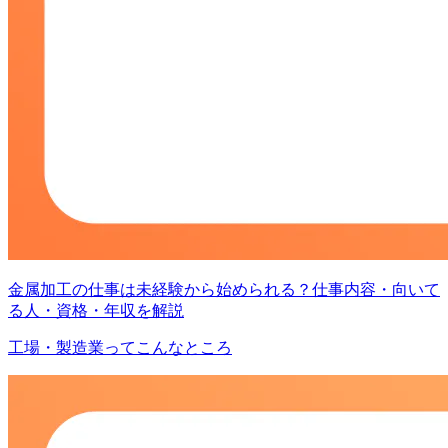
金属加工の仕事は未経験から始められる？仕事内容・向いて
る人・資格・年収を解説
工場・製造業ってこんなところ