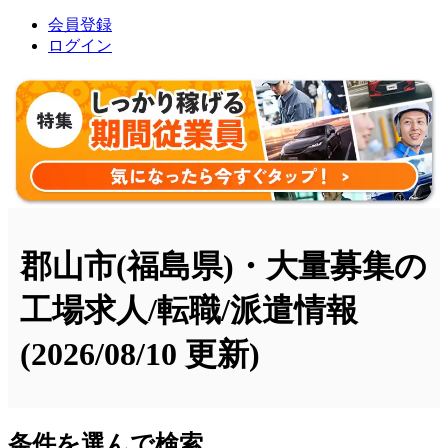
会員登録
ログイン
郡山市(福島県)・大量募集の
工場求人/転職/派遣情報
(2026/08/10 更新)
条件を選んで検索