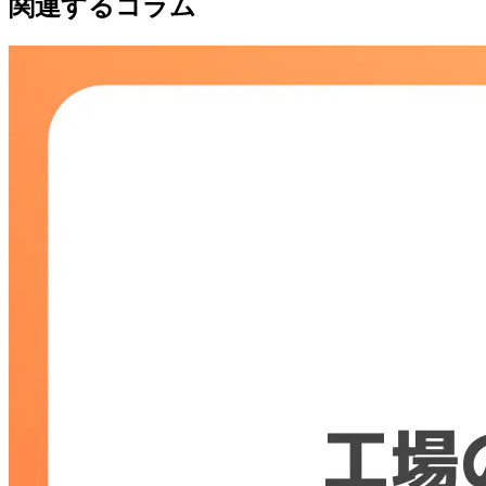
関連するコラム