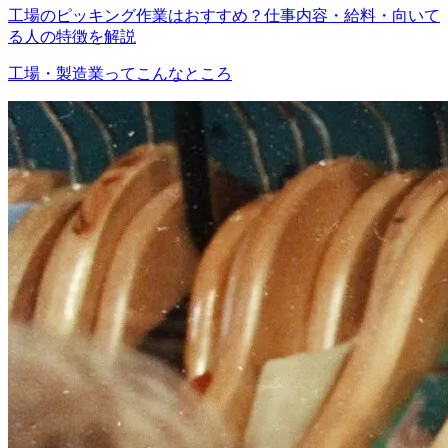
工場のピッキング作業はおすすめ？仕事内容・給料・向いて
る人の特徴を解説
工場・製造業ってこんなところ