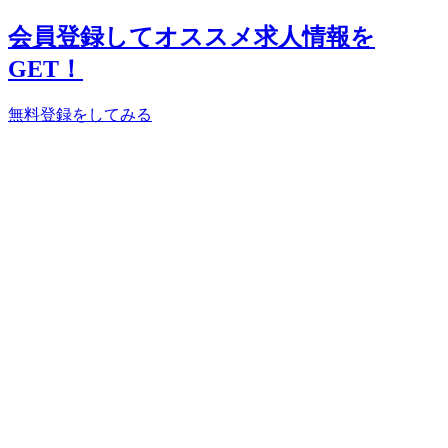
会員登録してオススメ求人情報を
GET！
無料登録をしてみる