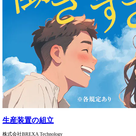
生産装置の組立
株式会社BREXA Technology