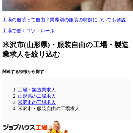
工場の服装って自由？業界別の服装の特徴についても解説
工場で働くコツ・ルール
米沢市(山形県)・服装自由の工場・製造
業求人を絞り込む
関連する特徴から探す
工場・製造業求人
山形県の工場求人
米沢市の工場求人
米沢市・服装自由の工場求人