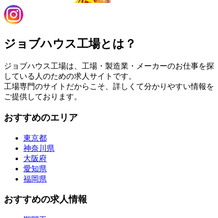
ジョブハウス工場とは？
ジョブハウス工場は、工場・製造業・メーカーのお仕事を探
している人のための求人サイトです。
工場専門のサイトだからこそ、詳しくて分かりやすい情報を
ご提供しております。
おすすめのエリア
東京都
神奈川県
大阪府
愛知県
福岡県
おすすめの求人情報