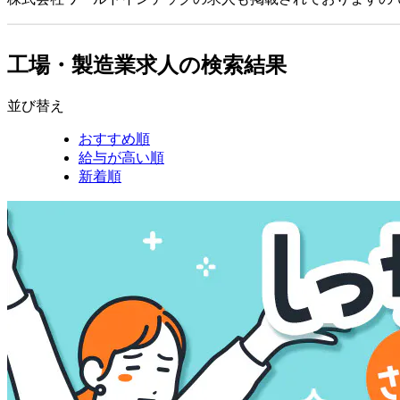
工場・製造業求人の検索結果
並び替え
おすすめ順
給与が高い順
新着順