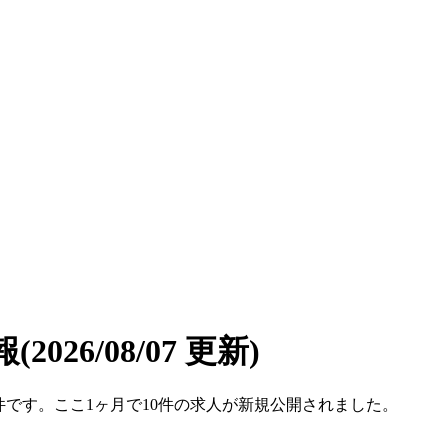
報
(2026/08/07 更新)
60件です。ここ1ヶ月で10件の求人が新規公開されました。