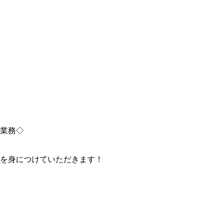
業務◇
を身につけていただきます！