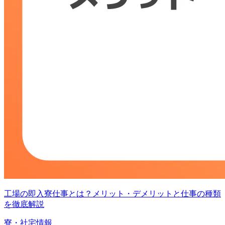
工場の即入寮仕事とは？メリット・デメリットと仕事の種類
を徹底解説
寮・社宅情報