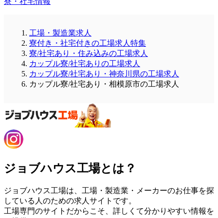
寮・社宅情報
工場・製造業求人
寮付き・社宅付きの工場求人特集
寮/社宅あり・住み込みの工場求人
カップル寮/社宅ありの工場求人
カップル寮/社宅あり・神奈川県の工場求人
カップル寮/社宅あり・相模原市の工場求人
ジョブハウス工場とは？
ジョブハウス工場は、工場・製造業・メーカーのお仕事を探
している人のための求人サイトです。
工場専門のサイトだからこそ、詳しくて分かりやすい情報を