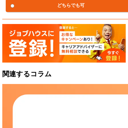
どちらでも可
関連するコラム