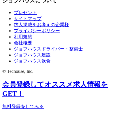
ジョブハウスについて
プレゼント
サイトマップ
求人掲載をお考えの企業様
プライバシーポリシー
利用規約
会社概要
ジョブハウスドライバー・整備士
ジョブハウス建設
ジョブハウス飲食
© Techouse, Inc.
会員登録してオススメ求人情報を
GET！
無料登録をしてみる