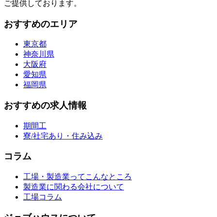
ご提供しております。
おすすめのエリア
東京都
神奈川県
大阪府
愛知県
福岡県
おすすめの求人情報
期間工
寮/社宅あり・住み込み
コラム
工場・製造業ってこんなところ
製造業に関わる会社について
工場コラム