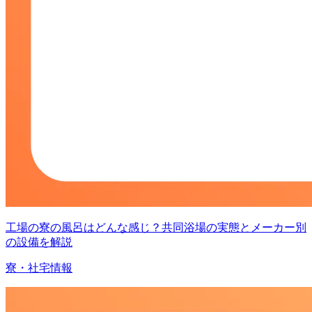
工場の寮の風呂はどんな感じ？共同浴場の実態とメーカー別
の設備を解説
寮・社宅情報