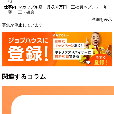
宅
仕事内
≪カップル寮・月収37万円・正社員≫プレス・加
容
工・研磨
詳細を表示
募集が停止しています
関連するコラム