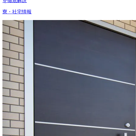
を徹底解説
寮・社宅情報