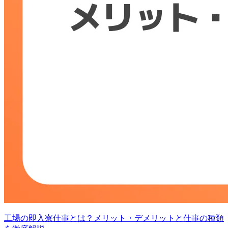
工場の即入寮仕事とは？メリット・デメリットと仕事の種類