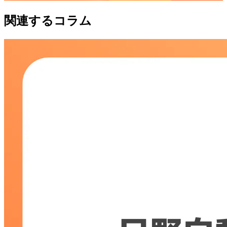
関連するコラム