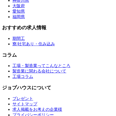
神奈川県
大阪府
愛知県
福岡県
おすすめの求人情報
期間工
寮/社宅あり・住み込み
コラム
工場・製造業ってこんなところ
製造業に関わる会社について
工場コラム
ジョブハウスについて
プレゼント
サイトマップ
求人掲載をお考えの企業様
プライバシーポリシー