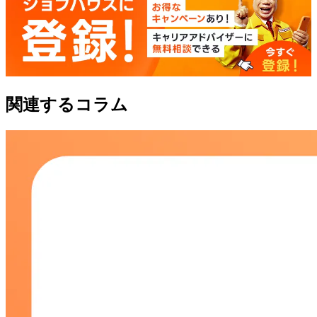
関連するコラム