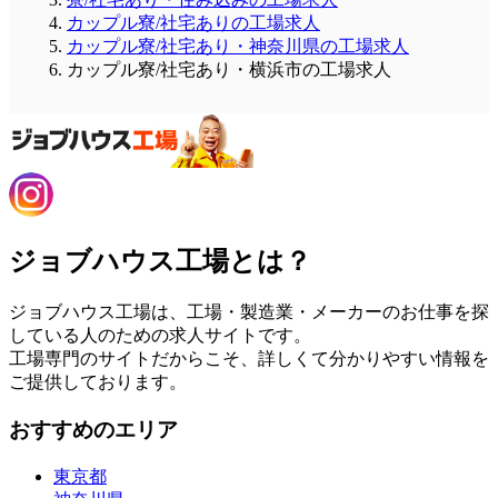
カップル寮/社宅ありの工場求人
カップル寮/社宅あり・神奈川県の工場求人
カップル寮/社宅あり・横浜市の工場求人
ジョブハウス工場とは？
ジョブハウス工場は、工場・製造業・メーカーのお仕事を探
している人のための求人サイトです。
工場専門のサイトだからこそ、詳しくて分かりやすい情報を
ご提供しております。
おすすめのエリア
東京都