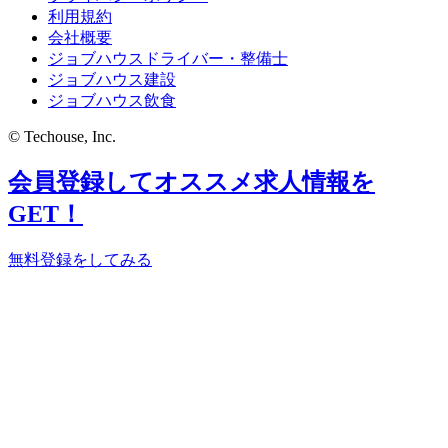
利用規約
会社概要
ジョブハウスドライバー・整備士
ジョブハウス建設
ジョブハウス飲食
© Techouse, Inc.
会員登録してオススメ求人情報を
GET！
無料登録をしてみる