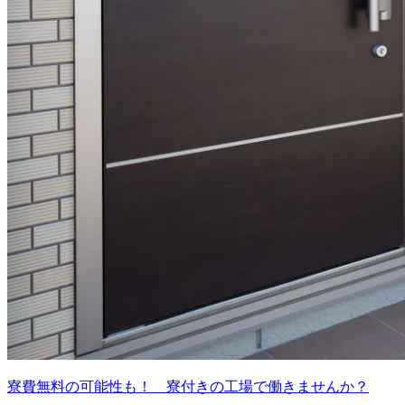
寮費無料の可能性も！ 寮付きの工場で働きませんか？